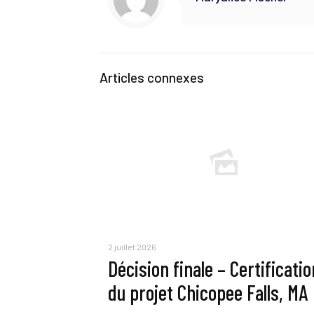
Articles connexes
2 juillet 2026
Décision finale – Certificatio
du projet Chicopee Falls, MA