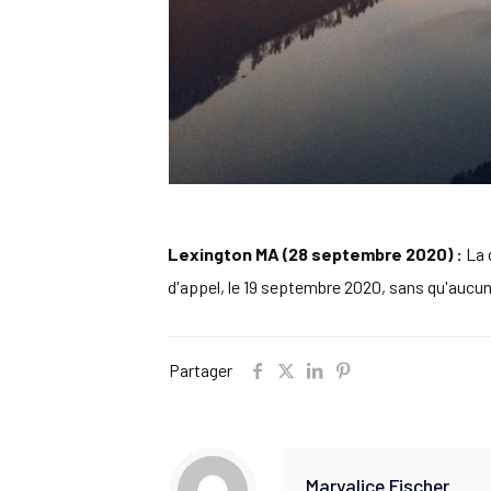
Lexington MA (28 septembre 2020) :
La 
d'appel, le 19 septembre 2020, sans qu'aucun 
Partager
Maryalice Fischer