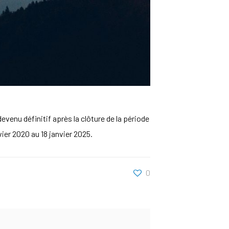
devenu définitif après la clôture de la période
ier 2020 au 18 janvier 2025.
0