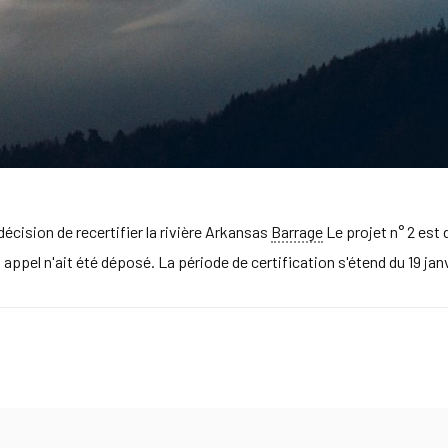
décision de recertifier la rivière Arkansas
Barrage
Le projet n° 2 est 
appel n'ait été déposé. La période de certification s'étend du 19 janv