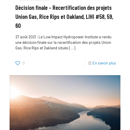
Décision finale – Recertification des projets
Union Gas, Rice Rips et Oakland, LIHI #58, 59,
60
27 août 2021 : Le Low Impact Hydropower Institute a rendu
une décision finale sur la recertification des projets Union
Gas, Rice Rips et Oakland situés
[…]
0
En savoir plus