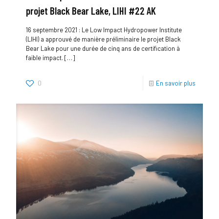
projet Black Bear Lake, LIHI #22 AK
16 septembre 2021 : Le Low Impact Hydropower Institute
(LIHI) a approuvé de manière préliminaire le projet Black
Bear Lake pour une durée de cinq ans de certification à
faible impact.
[…]
0
En savoir plus