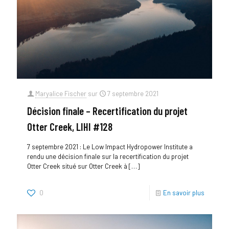
Maryalice Fischer
sur
7 septembre 2021
Décision finale – Recertification du projet
Otter Creek, LIHI #128
7 septembre 2021 : Le Low Impact Hydropower Institute a
rendu une décision finale sur la recertification du projet
Otter Creek situé sur Otter Creek à
[…]
0
En savoir plus