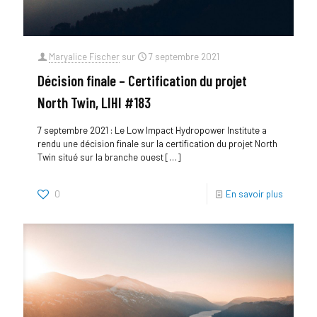
Maryalice Fischer
sur
7 septembre 2021
Décision finale – Certification du projet
North Twin, LIHI #183
7 septembre 2021 : Le Low Impact Hydropower Institute a
rendu une décision finale sur la certification du projet North
Twin situé sur la branche ouest
[…]
0
En savoir plus