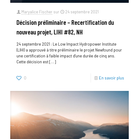
Maryalice Fischer
sur
24 septembre 2021
Décision préliminaire – Recertification du
nouveau projet, LIHI #82, NH
24 septembre 2021 : Le Low Impact Hydropower Institute
(LIHI) a approuvé à titre préliminaire le projet Newfound pour
une certification à faible impact d'une durée de cinq ans.
Cette décision est
[…]
0
En savoir plus