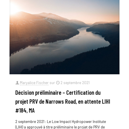
Maryalice Fischer
sur
2 septembre 2021
Décision préliminaire – Certification du
projet PRV de Narrows Road, en attente LIHI
#184, MA
2 septembre 2021 : Le Low Impact Hydropower Institute
(LIHI) a approuvé à titre préliminaire le projet de PRV de