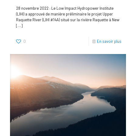
28 novembre 2022 : Le Low Impact Hydropower Institute
(LIHI) a approuvé de manière préliminaire le projet Upper
Raquette River (LIHI #14A) situé sur la rivière Raquette à New
[…]
0
En savoir plus