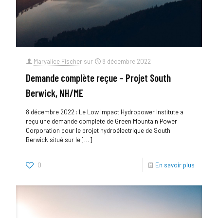
Maryalice Fischer
sur
8 décembre 2022
Demande complète reçue – Projet South
Berwick, NH/ME
8 décembre 2022 : Le Low Impact Hydropower Institute a
reçu une demande complète de Green Mountain Power
Corporation pour le projet hydroélectrique de South
Berwick situé sur le
[…]
0
En savoir plus