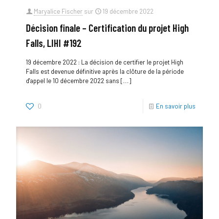
Maryalice Fischer
sur
19 décembre 2022
Décision finale – Certification du projet High
Falls, LIHI #192
19 décembre 2022 : La décision de certifier le projet High
Falls est devenue définitive après la clôture de la période
d'appel le 10 décembre 2022 sans
[…]
0
En savoir plus