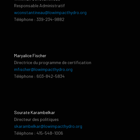
Responsable Administratif
wconstantineau@lowimpacthydro.org
Téléphone : 339-234-9882
Maryalice Fischer
Directrice du programme de certification
mfischer@lowimpacthydro.org
Téléphone : 603-842-5834
Sourate Karambelkar
Directeur des politiques
skarambelkar@lowimpacthydro.org
Téléphone : 415-548-1006