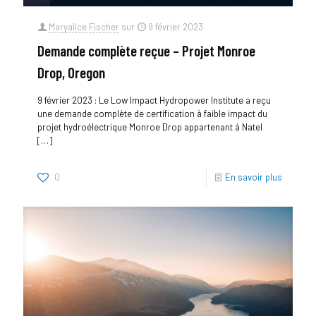
Maryalice Fischer
sur
9 février 2023
Demande complète reçue – Projet Monroe
Drop, Oregon
9 février 2023 : Le Low Impact Hydropower Institute a reçu
une demande complète de certification à faible impact du
projet hydroélectrique Monroe Drop appartenant à Natel
[…]
0
En savoir plus