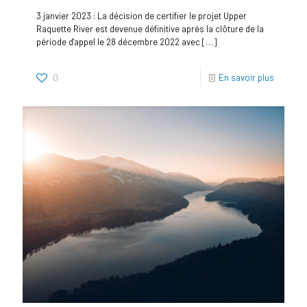
3 janvier 2023 : La décision de certifier le projet Upper
Raquette River est devenue définitive après la clôture de la
période d'appel le 28 décembre 2022 avec
[…]
0
En savoir plus