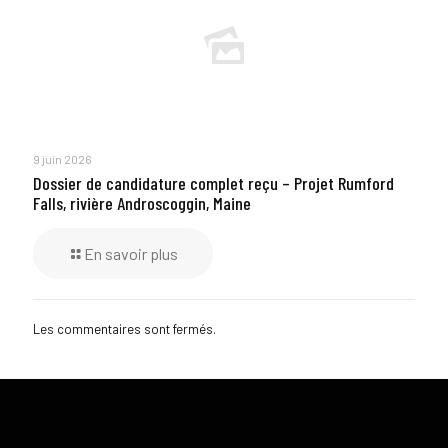
9 juin 2026
Dossier de candidature complet reçu – Projet Rumford
Falls, rivière Androscoggin, Maine
En savoir plus
Les commentaires sont fermés.