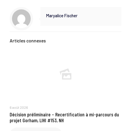
Maryalice Fischer
Articles connexes
6 août 2026
Décision préliminaire – Recertification à mi-parcours du
projet Gorham, LIHI #153, NH