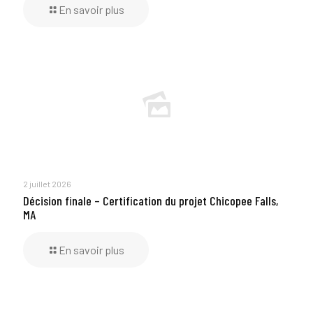
En savoir plus
2 juillet 2026
Décision finale – Certification du projet Chicopee Falls,
MA
En savoir plus