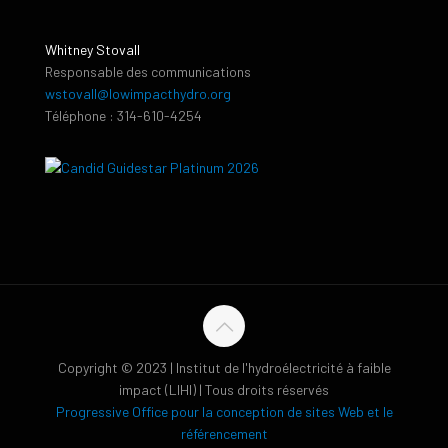
Whitney Stovall
Responsable des communications
wstovall@lowimpacthydro.org
Téléphone : 314-610-4254
Copyright © 2023 | Institut de l'hydroélectricité à faible
impact (LIHI) | Tous droits réservés
Progressive Office pour la conception de sites Web et le
référencement