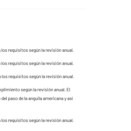
os requisitos según la revisión anual.
os requisitos según la revisión anual.
os requisitos según la revisión anual.
limiento según la revisión anual. El
del paso de la anguila americana y así
os requisitos según la revisión anual.