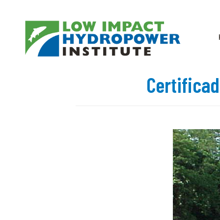
Certifica