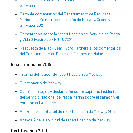
Stillwater
Carta de comentarios del Departamento de Recursos
Marinos de Maine: recertificación de Medway, Orono y
Stillwater 2021
Comentarios sobre la recertificación del Servicio de Pesca
y Vida Silvestre de EE. UU. 2021
Respuesta de Black Bear Hydro Partners a los comentarios
del Departamento de Recursos Marinos de Maine
Recertificación 2015
Informe del revisor de recertificación de Medway
Cuestionario de Medway
Opinión biológica y declaración sobre capturas incidentales
del Servicio Nacional de Pesca Marina sobre el salmón y el
esturión del Atlántico
Anexos de la solicitud de recertificación de Medway 2015
Anexos 2 de la solicitud de recertificación de Medway
Certificación 2010