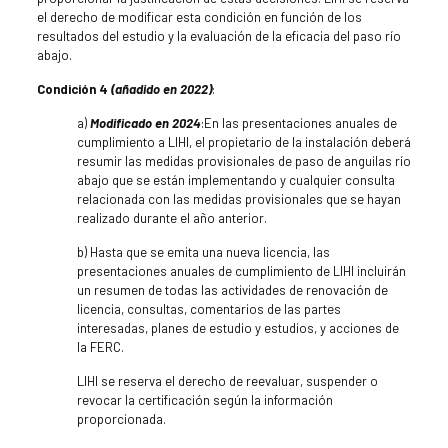
el derecho de modificar esta condición en función de los
resultados del estudio y la evaluación de la eficacia del paso río
abajo.
Condición 4
(añadido en 2022)
:
a)
Modificado en 2024
:En las presentaciones anuales de
cumplimiento a LIHI, el propietario de la instalación deberá
resumir las medidas provisionales de paso de anguilas río
abajo que se están implementando y cualquier consulta
relacionada con las medidas provisionales que se hayan
realizado durante el año anterior.
b) Hasta que se emita una nueva licencia, las
presentaciones anuales de cumplimiento de LIHI incluirán
un resumen de todas las actividades de renovación de
licencia, consultas, comentarios de las partes
interesadas, planes de estudio y estudios, y acciones de
la FERC.
LIHI se reserva el derecho de reevaluar, suspender o
revocar la certificación según la información
proporcionada.