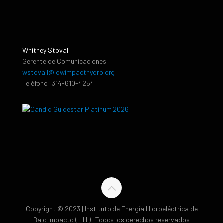
Whitney Stoval
Gerente de Comunicaciones
wstovall@lowimpacthydro.org
Teléfono: 314-610-4254
Copyright © 2023 | Instituto de Energía Hidroeléctrica de
Bajo Impacto (LIHI) | Todos los derechos reservados