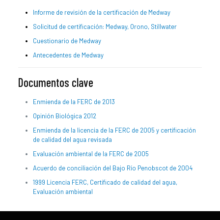
Informe de revisión de la certificación de Medway
Solicitud de certificación: Medway, Orono, Stillwater
Cuestionario de Medway
Antecedentes de Medway
Documentos clave
Enmienda de la FERC de 2013
Opinión Biológica 2012
Enmienda de la licencia de la FERC de 2005 y certificación
de calidad del agua revisada
Evaluación ambiental de la FERC de 2005
Acuerdo de conciliación del Bajo Río Penobscot de 2004
1999
Licencia FERC, Certificado de calidad del agua,
Evaluación ambiental