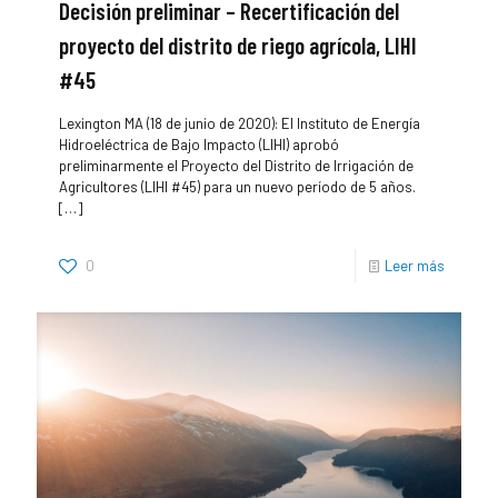
Decisión preliminar – Recertificación del
proyecto del distrito de riego agrícola, LIHI
#45
Lexington MA (18 de junio de 2020): El Instituto de Energía
Hidroeléctrica de Bajo Impacto (LIHI) aprobó
preliminarmente el Proyecto del Distrito de Irrigación de
Agricultores (LIHI #45) para un nuevo período de 5 años.
[…]
0
Leer más