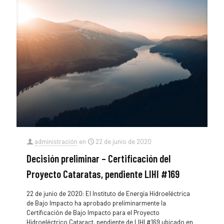
administración
en
22 de junio de 2020
Decisión preliminar – Certificación del
Proyecto Cataratas, pendiente LIHI #169
22 de junio de 2020: El Instituto de Energía Hidroeléctrica
de Bajo Impacto ha aprobado preliminarmente la
Certificación de Bajo Impacto para el Proyecto
Hidroeléctrico Cataract, pendiente de LIHI #169 ubicado en