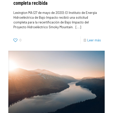
completa recibida
Lexington MA (27 de mayo de 2020): El Instituto de Energía
Hidroeléctrica de Bajo Impacto recibió una solicitud
completa para la recertificación de Bajo Impacto del
Proyecto Hidroeléctrico Smoky Mountain.
[…]
0
Leer más