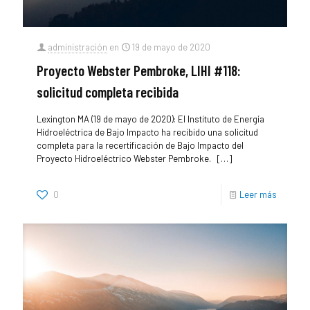
administración
en
19 de mayo de 2020
Proyecto Webster Pembroke, LIHI #118:
solicitud completa recibida
Lexington MA (19 de mayo de 2020): El Instituto de Energía
Hidroeléctrica de Bajo Impacto ha recibido una solicitud
completa para la recertificación de Bajo Impacto del
Proyecto Hidroeléctrico Webster Pembroke.
[…]
0
Leer más