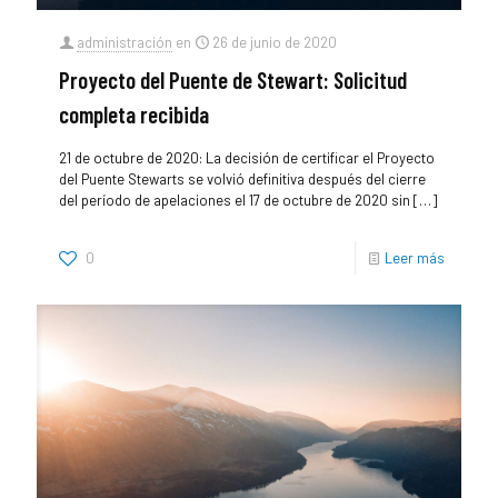
administración
en
26 de junio de 2020
Proyecto del Puente de Stewart: Solicitud
completa recibida
21 de octubre de 2020: La decisión de certificar el Proyecto
del Puente Stewarts se volvió definitiva después del cierre
del período de apelaciones el 17 de octubre de 2020 sin
[…]
0
Leer más