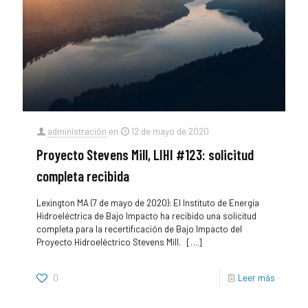
administración
en
12 de mayo de 2020
Proyecto Stevens Mill, LIHI #123: solicitud
completa recibida
Lexington MA (7 de mayo de 2020): El Instituto de Energía
Hidroeléctrica de Bajo Impacto ha recibido una solicitud
completa para la recertificación de Bajo Impacto del
Proyecto Hidroeléctrico Stevens Mill.
[…]
0
Leer más