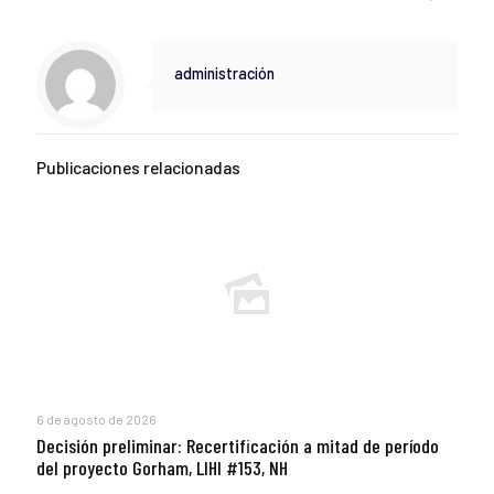
administración
Publicaciones relacionadas
6 de agosto de 2026
Decisión preliminar: Recertificación a mitad de período
del proyecto Gorham, LIHI #153, NH