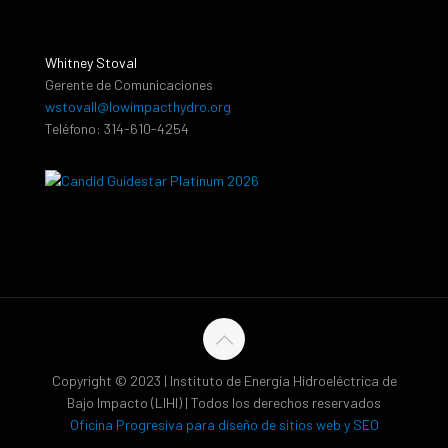
Whitney Stoval
Gerente de Comunicaciones
wstovall@lowimpacthydro.org
Teléfono: 314-610-4254
Copyright © 2023 | Instituto de Energía Hidroeléctrica de
Bajo Impacto (LIHI) | Todos los derechos reservados
Oficina Progresiva para diseño de sitios web y SEO