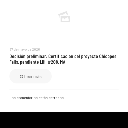
27 de mayo de 2026
Decisión preliminar: Certificación del proyecto Chicopee
Falls, pendiente LIHI #208, MA
Leer más
Los comentarios están cerrados.