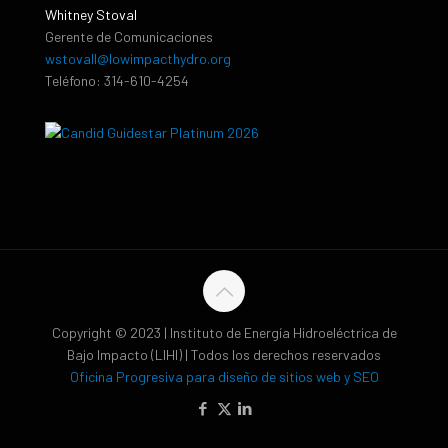
Whitney Stoval
Gerente de Comunicaciones
wstovall@lowimpacthydro.org
Teléfono: 314-610-4254
Copyright © 2023 | Instituto de Energía Hidroeléctrica de
Bajo Impacto (LIHI) | Todos los derechos reservados
Oficina Progresiva para diseño de sitios web y SEO