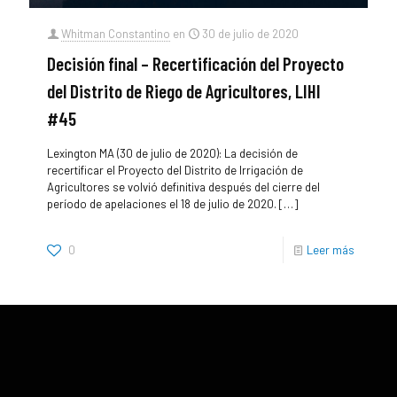
Whitman Constantino
en
30 de julio de 2020
Decisión final – Recertificación del Proyecto
del Distrito de Riego de Agricultores, LIHI
#45
Lexington MA (30 de julio de 2020): La decisión de
recertificar el Proyecto del Distrito de Irrigación de
Agricultores se volvió definitiva después del cierre del
período de apelaciones el 18 de julio de 2020.
[…]
0
Leer más