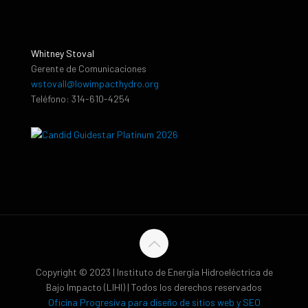
Whitney Stoval
Gerente de Comunicaciones
wstovall@lowimpacthydro.org
Teléfono: 314-610-4254
Copyright © 2023 | Instituto de Energía Hidroeléctrica de
Bajo Impacto (LIHI) | Todos los derechos reservados
Oficina Progresiva para diseño de sitios web y SEO