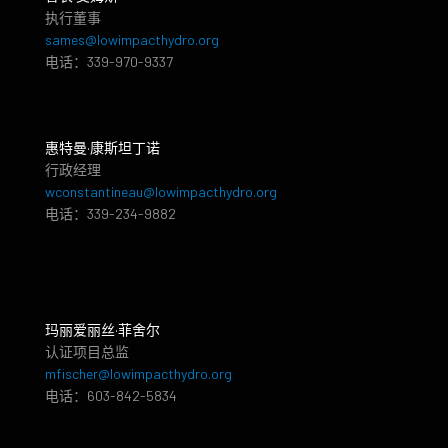
执行董事
sames@lowimpacthydro.org
电话：339-970-9337
惠特曼·康斯坦丁诺
行政经理
wconstantineau@lowimpacthydro.org
电话：339-234-9882
玛丽爱丽丝·菲舍尔
认证项目总监
mfischer@lowimpacthydro.org
电话：603-842-5834