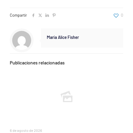
Compartir
0
María Alice Fisher
Publicaciones relacionadas
6 de agosto de 2026