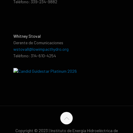
Teléfono: 339-234-9882
Whitney Stoval
Gerente de Comunicaciones
wstovall@lowimpacthydro.org
Teléfono: 314-610-4254
Copyright © 2023 | Instituto de Energía Hidroeléctrica de