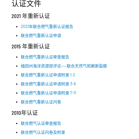
认证文件
2021 年重新认证
2021年联合燃气重新认证报告
联合燃气重新认证申请
2015 年重新认证
联合燃气重新认证审查报告
缅因州海洋资源部评论——联合天然气和赖斯裂痕
联合燃气重新认证申请附录 1-2
联合燃气重新认证申请附录 3-6
联合燃气重新认证申请附录 7-11
联合燃气重新认证问卷
2010年认证
联合燃气认证审查报告
联合燃气认证问卷及附录