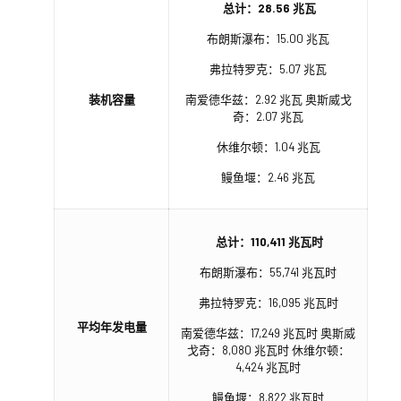
总计：28.56 兆瓦
布朗斯瀑布：15.00 兆瓦
弗拉特罗克：5.07 兆瓦
装机容量
南爱德华兹：2.92 兆瓦 奥斯威戈
奇：2.07 兆瓦
休维尔顿：1.04 兆瓦
鳗鱼堰：2.46 兆瓦
总计：110,411 兆瓦时
布朗斯瀑布：55,741 兆瓦时
弗拉特罗克：16,095 兆瓦时
平均年发电量
南爱德华兹：17,249 兆瓦时 奥斯威
戈奇：8,080 兆瓦时 休维尔顿：
4,424 兆瓦时
鳗鱼堰：8,822 兆瓦时