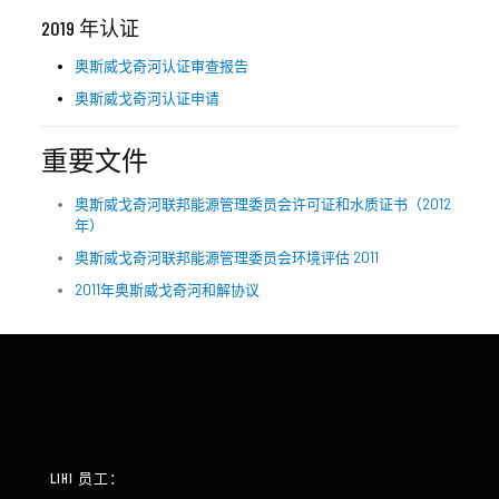
2019 年认证
奥斯威戈奇河认证审查报告
奥斯威戈奇河认证申请
重要文件
奥斯威戈奇河联邦能源管理委员会许可证和水质证书（2012
年）
奥斯威戈奇河联邦能源管理委员会环境评估 2011
2011年奥斯威戈奇河和解协议
LIHI 员工：