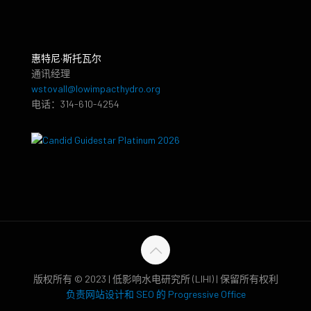
惠特尼·斯托瓦尔
通讯经理
wstovall@lowimpacthydro.org
电话：314-610-4254
版权所有 © 2023 | 低影响水电研究所 (LIHI) | 保留所有权利
负责网站设计和 SEO 的 Progressive Office