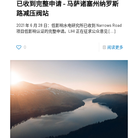
已收到完整申请 – 马萨诸塞州纳罗斯
路减压阀站
2021 年 6 月 28 日：低影响水电研究所已收到 Narrows Road
项目低影响认证的完整申请。LIHI 正在征求公众意见
[…]
0
阅读更多