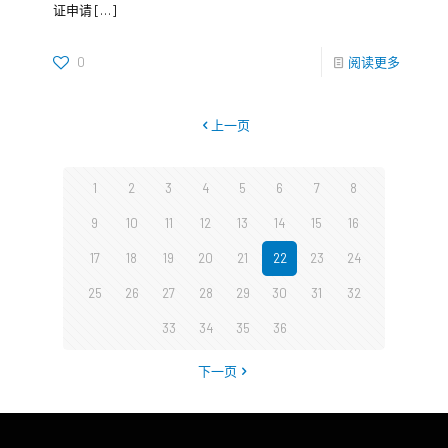
证申请
[…]
0
阅读更多
上一页
1
2
3
4
5
6
7
8
9
10
11
12
13
14
15
16
17
18
19
20
21
22
23
24
25
26
27
28
29
30
31
32
33
34
35
36
下一页