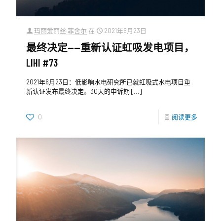
玛丽爱丽丝·菲舍尔
在
2021年6月23日
最终决定——重新认证虹吸发电项目，
LIHI #73
2021年6月23日：低影响水电研究所已就虹吸式水电项目重
新认证发布最终决定。30天的申诉期
[…]
0
阅读更多