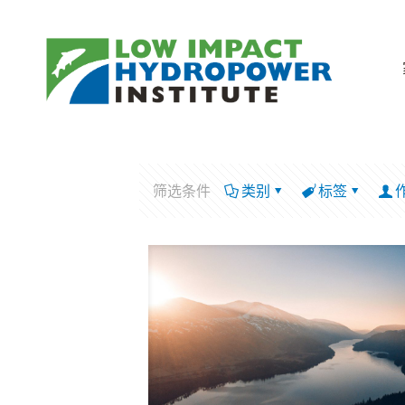
筛选条件
类别
标签