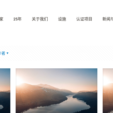
家
25年
关于我们
设施
认证项目
新闻
作者