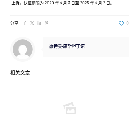
上诉。认证期限为 2020 年 4 月 3 日至 2025 年 4 月 2 日。
分享
0
惠特曼·康斯坦丁诺
相关文章