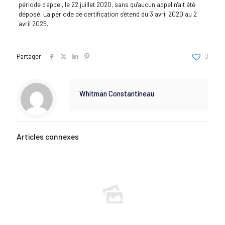
période d'appel, le 22 juillet 2020, sans qu'aucun appel n'ait été
déposé. La période de certification s'étend du 3 avril 2020 au 2
avril 2025.
Partager
0
Whitman Constantineau
Articles connexes