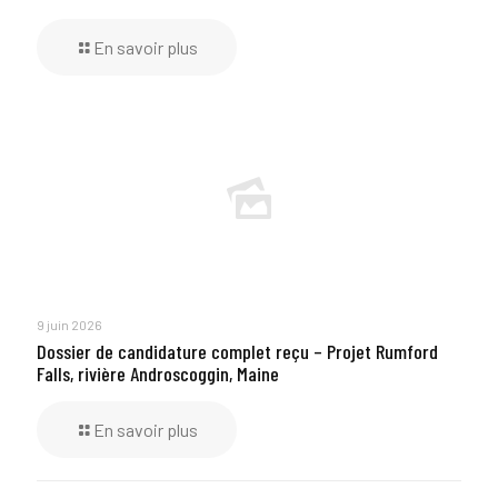
En savoir plus
9 juin 2026
Dossier de candidature complet reçu – Projet Rumford
Falls, rivière Androscoggin, Maine
En savoir plus