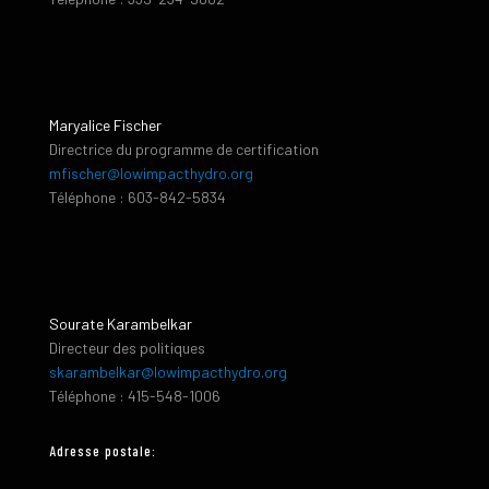
Maryalice Fischer
Directrice du programme de certification
mfischer@lowimpacthydro.org
Téléphone : 603-842-5834
Sourate Karambelkar
Directeur des politiques
skarambelkar@lowimpacthydro.org
Téléphone : 415-548-1006
Adresse postale: