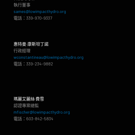
執行董事
sames@lowimpacthydro.org
電話：339-970-9337
惠特曼‧康斯坦丁諾
行政經理
wconstantineau@lowimpacthydro.org
電話：339-234-9882
瑪麗艾麗絲·費雪
認證專案總監
mfischer@lowimpacthydro.org
電話：603-842-5834