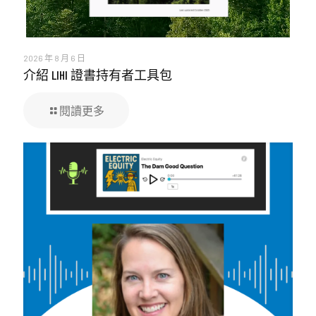
2026 年 8 月 6 日
介紹 LIHI 證書持有者工具包
閱讀更多