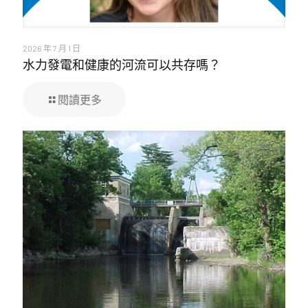
2026 年 7 月 1 日
水力發電和健康的河流可以共存嗎？
閱讀更多