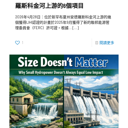
羅斯科金河上游的6個項目
2026年4月28日：位於新罕布夏州安德羅斯科金河上游的幾
個獲得LIHI認證的計畫於2025年9月獲得了新的聯邦能源管
理委員會（FERC）許可證。根據…
[…]
1
閱讀更多