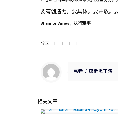
要有创造力。要具体。要开放。
Shannon Ames，执行董事
分享
惠特曼·康斯坦丁诺
相关文章