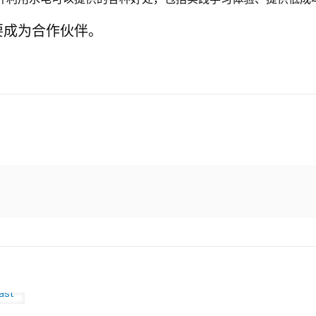
要成为合作伙伴。