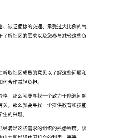
格、缺乏便捷的交通、承受过大比例的气
于了解社区的需求以及您参与减轻这些负
在听取社区成员的意见以了解这些问题和
如何合作减轻负担。
价格，那么就要寻找一个致力于能源问题
有关，那么就要寻找一个提供教育和技能
学生的兴趣。
已经满足这些需求的组织的熟悉程度。该
本电力和增强休闲机会的利用，等等。