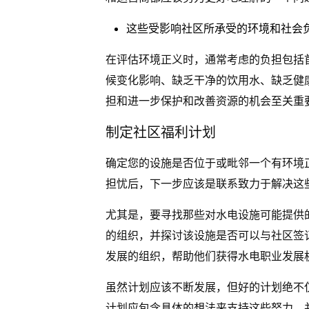
这些受影响社区所承受的环境和社会
在评估环境正义时，通常考虑的负担包括
候变化影响、缺乏干净的饮用水、缺乏健
担和进一步保护和改善资源的机会至关重
制定社区福利计划
确定您的设施是否位于或毗邻一个有环境
担忧后，下一步应该是联系致力于解决这
尤其是，要寻找那些对水电设施可能提供
的组织，并探讨该设施是否可以与社区签
发展的组织，帮助他们获得水电职业发展
虽然计划应该不断发展，但好的计划绝不
计划应包含具体的想法来支持这些努力，