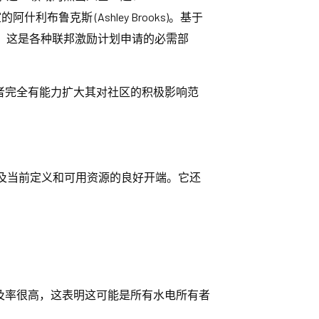
什利布鲁克斯 (Ashley Brooks)。基于
，这是各种联邦激励计划申请的必需部
有者完全有能力扩大其对社区的积极影响范
及当前定义和可用资源的良好开端。它还
的普及率很高，这表明这可能是所有水电所有者