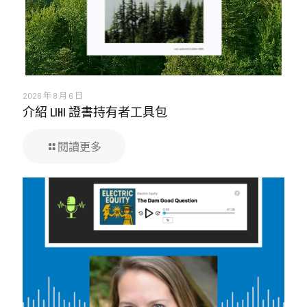
2026 年 8 月 6 日
介紹 LIHI 證書持有者工具包
閱讀更多