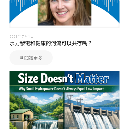
2026 年 7 月 1 日
水力發電和健康的河流可以共存嗎？
閱讀更多