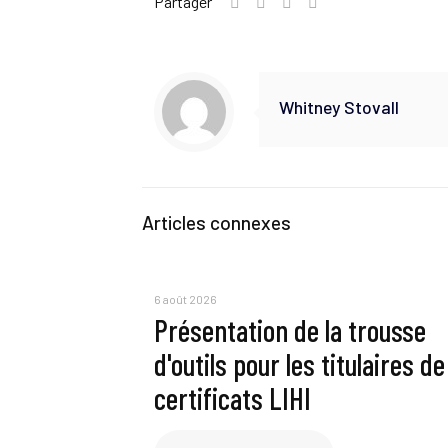
Partager
Whitney Stovall
Articles connexes
6 août 2026
Présentation de la trousse
d'outils pour les titulaires de
certificats LIHI