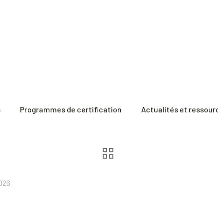
s
Programmes de certification
Actualités et ressour
026