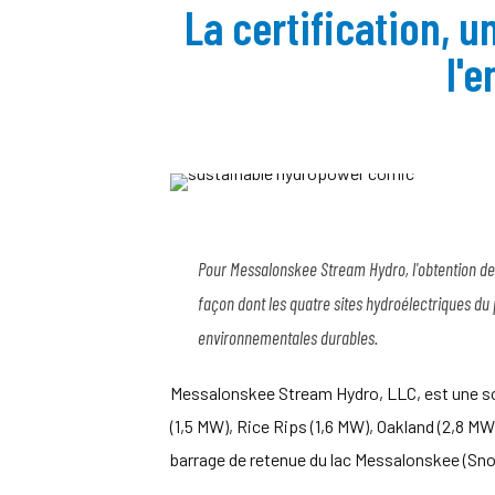
La certification, 
l'
Pour Messalonskee Stream Hydro, l'obtention de 
façon dont les quatre sites hydroélectriques du p
environnementales durables.
Messalonskee Stream Hydro, LLC, est une soc
(1,5 MW), Rice Rips (1,6 MW), Oakland (2,8 MW
barrage de retenue du lac Messalonskee (Sno