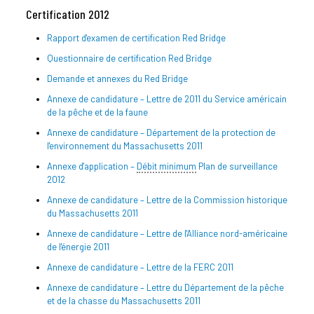
Certification 2012
Rapport d'examen de certification Red Bridge
Questionnaire de certification Red Bridge
Demande et annexes du Red Bridge
Annexe de candidature – Lettre de 2011 du Service américain
de la pêche et de la faune
Annexe de candidature – Département de la protection de
l'environnement du Massachusetts 2011
Annexe d'application –
Débit minimum
Plan de surveillance
2012
Annexe de candidature – Lettre de la Commission historique
du Massachusetts 2011
Annexe de candidature – Lettre de l'Alliance nord-américaine
de l'énergie 2011
Annexe de candidature – Lettre de la FERC 2011
Annexe de candidature – Lettre du Département de la pêche
et de la chasse du Massachusetts 2011