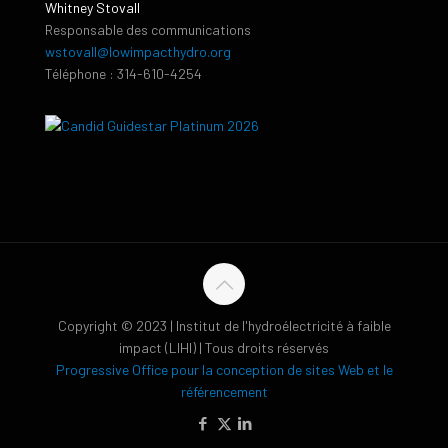
Whitney Stovall
Responsable des communications
wstovall@lowimpacthydro.org
Téléphone : 314-610-4254
Copyright © 2023 | Institut de l'hydroélectricité à faible
impact (LIHI) | Tous droits réservés
Progressive Office pour la conception de sites Web et le
référencement