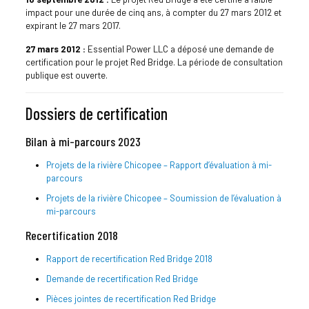
impact pour une durée de cinq ans, à compter du 27 mars 2012 et
expirant le 27 mars 2017.
27 mars 2012 :
Essential Power LLC a déposé une demande de
certification pour le projet Red Bridge. La période de consultation
publique est ouverte.
Dossiers de certification
Bilan à mi-parcours 2023
Projets de la rivière Chicopee – Rapport d’évaluation à mi-
parcours
Projets de la rivière Chicopee – Soumission de l’évaluation à
mi-parcours
Recertification 2018
Rapport de recertification Red Bridge 2018
Demande de recertification Red Bridge
Pièces jointes de recertification Red Bridge