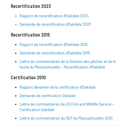
Recertification 2023
Rapport de recertification d'Oakdale 2024
Demande de recertification d'Oakdale 2023
Recertification 2015
Rapport de recertification d'Oakdale 2015
Demande de recertification d'Oakdale 2015
Lettre de commentaires de la Division des pêches et de la
faune du Massachusetts – Recertification d'Oakdale
Certification 2010
Rapport d'examen de la certification d'Oakdale
Demande de certification Oakdale
Lettre de commentaires du US Fish and Wildlife Service –
Certification Oakdale
Lettre de commentaires du DEP du Massachusetts 2010