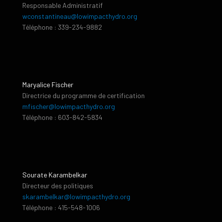
Responsable Administratif
wconstantineau@lowimpacthydro.org
Téléphone : 339-234-9882
Maryalice Fischer
Directrice du programme de certification
mfischer@lowimpacthydro.org
Téléphone : 603-842-5834
Sourate Karambelkar
Directeur des politiques
skarambelkar@lowimpacthydro.org
Téléphone : 415-548-1006