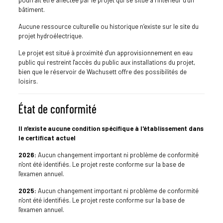
bâtiment.
Aucune ressource culturelle ou historique n’existe sur le site du
projet hydroélectrique.
Le projet est situé à proximité d'un approvisionnement en eau
public qui restreint l'accès du public aux installations du projet,
bien que le réservoir de Wachusett offre des possibilités de
loisirs.
État de conformité
Il n'existe aucune condition spécifique à l'établissement dans
le certificat actuel
2026:
Aucun changement important ni problème de conformité
n'ont été identifiés. Le projet reste conforme sur la base de
l'examen annuel.
2025:
Aucun changement important ni problème de conformité
n'ont été identifiés. Le projet reste conforme sur la base de
l'examen annuel.