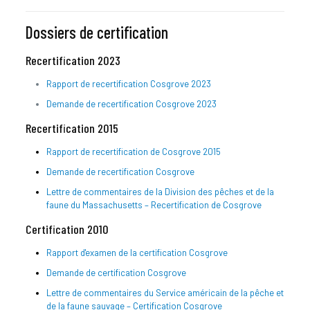
Dossiers de certification
Recertification 2023
Rapport de recertification Cosgrove 2023
Demande de recertification Cosgrove 2023
Recertification 2015
Rapport de recertification de Cosgrove 2015
Demande de recertification Cosgrove
Lettre de commentaires de la Division des pêches et de la
faune du Massachusetts – Recertification de Cosgrove
Certification 2010
Rapport d'examen de la certification Cosgrove
Demande de certification Cosgrove
Lettre de commentaires du Service américain de la pêche et
de la faune sauvage – Certification Cosgrove