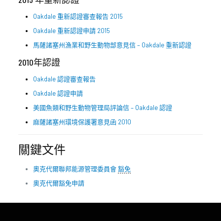
Oakdale 重新認證審查報告 2015
Oakdale 重新認證申請 2015
馬薩諸塞州漁業和野生動物部意見信 – Oakdale 重新認證
2010年認證
Oakdale 認證審查報告
Oakdale 認證申請
美國魚類和野生動物管理局評論信 – Oakdale 認證
麻薩諸塞州環境保護署意見函 2010
關鍵文件
奧克代爾聯邦能源管理委員會
豁免
奧克代爾豁免申請