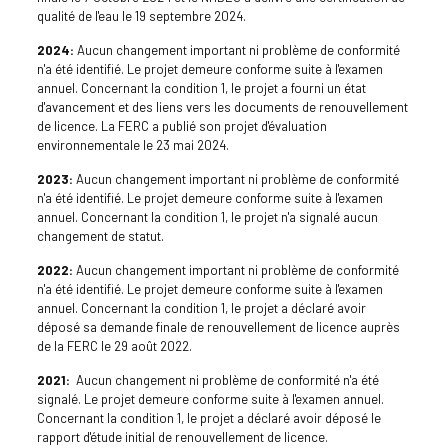
qualité de l'eau le 19 septembre 2024.
2024:
Aucun changement important ni problème de conformité
n'a été identifié. Le projet demeure conforme suite à l'examen
annuel. Concernant la condition 1, le projet a fourni un état
d'avancement et des liens vers les documents de renouvellement
de licence. La FERC a publié son projet d'évaluation
environnementale le 23 mai 2024.
2023:
Aucun changement important ni problème de conformité
n'a été identifié. Le projet demeure conforme suite à l'examen
annuel. Concernant la condition 1, le projet n'a signalé aucun
changement de statut.
2022:
Aucun changement important ni problème de conformité
n'a été identifié. Le projet demeure conforme suite à l'examen
annuel. Concernant la condition 1, le projet a déclaré avoir
déposé sa demande finale de renouvellement de licence auprès
de la FERC le 29 août 2022.
2021:
Aucun changement ni problème de conformité n'a été
signalé. Le projet demeure conforme suite à l'examen annuel.
Concernant la condition 1, le projet a déclaré avoir déposé le
rapport d'étude initial de renouvellement de licence.