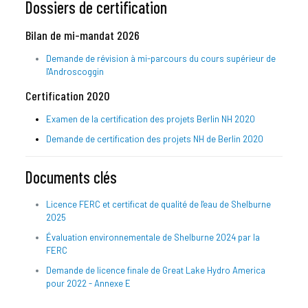
Dossiers de certification
Bilan de mi-mandat 2026
Demande de révision à mi-parcours du cours supérieur de
l'Androscoggin
Certification 2020
Examen de la certification des projets Berlin NH 2020
Demande de certification des projets NH de Berlin 2020
Documents clés
Licence FERC et certificat de qualité de l'eau de Shelburne
2025
Évaluation environnementale de Shelburne 2024 par la
FERC
Demande de licence finale de Great Lake Hydro America
pour 2022 - Annexe E