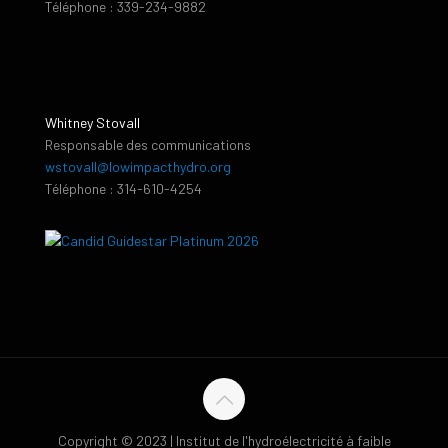
Téléphone : 339-234-9882
Whitney Stovall
Responsable des communications
wstovall@lowimpacthydro.org
Téléphone : 314-610-4254
Copyright © 2023 | Institut de l'hydroélectricité à faible