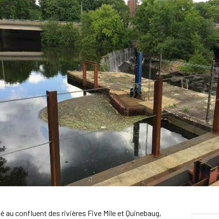
é au confluent des rivières Five Mile et Quinebaug,