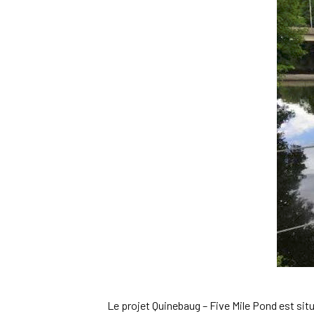
Le projet Quinebaug – Five Mile Pond est situ