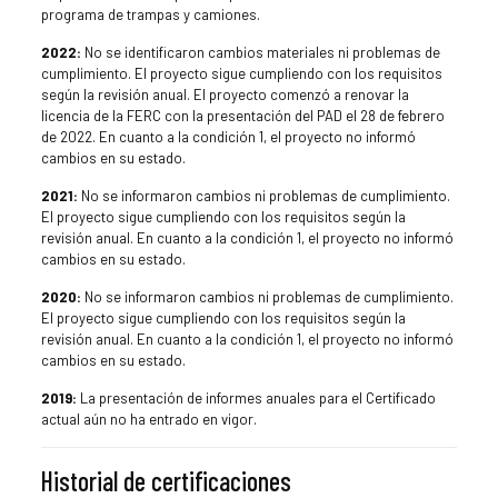
programa de trampas y camiones.
2022:
No se identificaron cambios materiales ni problemas de
cumplimiento. El proyecto sigue cumpliendo con los requisitos
según la revisión anual. El proyecto comenzó a renovar la
licencia de la FERC con la presentación del PAD el 28 de febrero
de 2022. En cuanto a la condición 1, el proyecto no informó
cambios en su estado.
2021:
No se informaron cambios ni problemas de cumplimiento.
El proyecto sigue cumpliendo con los requisitos según la
revisión anual. En cuanto a la condición 1, el proyecto no informó
cambios en su estado.
2020:
No se informaron cambios ni problemas de cumplimiento.
El proyecto sigue cumpliendo con los requisitos según la
revisión anual. En cuanto a la condición 1, el proyecto no informó
cambios en su estado.
2019:
La presentación de informes anuales para el Certificado
actual aún no ha entrado en vigor.
Historial de certificaciones