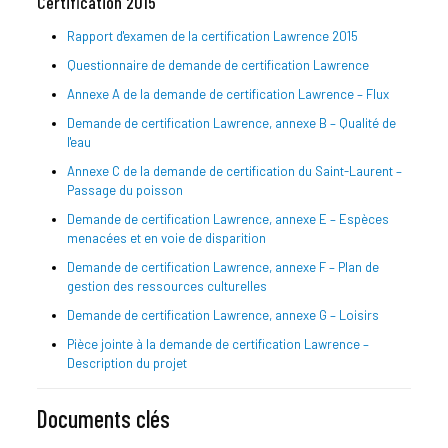
Certification 2015
Rapport d'examen de la certification Lawrence 2015
Questionnaire de demande de certification Lawrence
Annexe A de la demande de certification Lawrence – Flux
Demande de certification Lawrence, annexe B – Qualité de
l'eau
Annexe C de la demande de certification du Saint-Laurent –
Passage du poisson
Demande de certification Lawrence, annexe E – Espèces
menacées et en voie de disparition
Demande de certification Lawrence, annexe F – Plan de
gestion des ressources culturelles
Demande de certification Lawrence, annexe G – Loisirs
Pièce jointe à la demande de certification Lawrence –
Description du projet
Documents clés