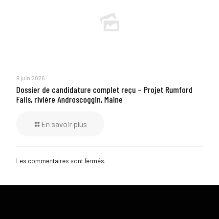
9 juin 2026
Dossier de candidature complet reçu – Projet Rumford
Falls, rivière Androscoggin, Maine
En savoir plus
Les commentaires sont fermés.