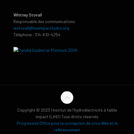
Whitney Stovall
Responsable des communications
wstovall@lowimpacthydro.org
Téléphone : 314-610-4254
Copyright © 2023 | Institut de l'hydroélectricité à faible
impact (LIHI) | Tous droits réservés
Progressive Office pour la conception de sites Web et le
référencement