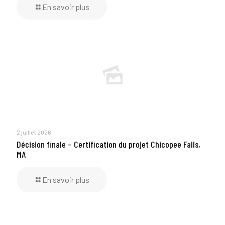
En savoir plus
2 juillet 2026
Décision finale – Certification du projet Chicopee Falls,
MA
En savoir plus