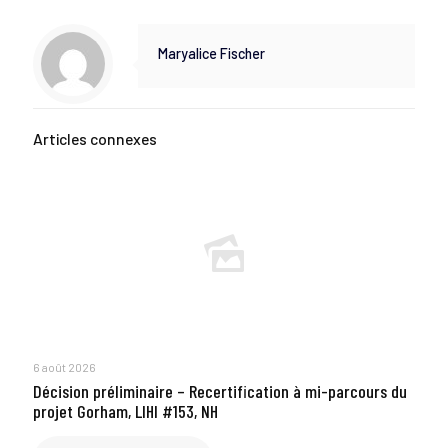
Maryalice Fischer
Articles connexes
6 août 2026
Décision préliminaire – Recertification à mi-parcours du
projet Gorham, LIHI #153, NH