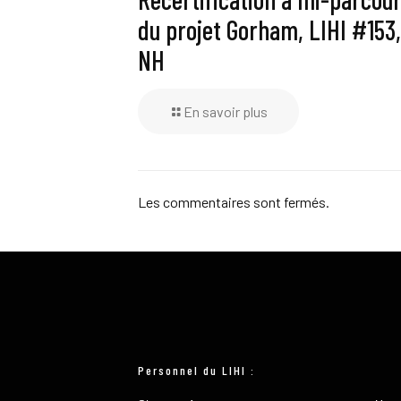
du projet Gorham, LIHI #153,
NH
En savoir plus
Les commentaires sont fermés.
Personnel du LIHI :