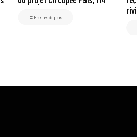
riv
En savoir plus