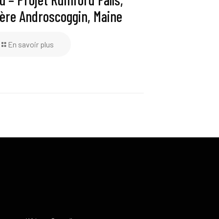
ière Androscoggin, Maine
En savoir plus