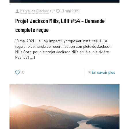
Maryalice Fischer
sur
10 mai 2021
Projet Jackson Mills, LIHI #54 – Demande
complète reçue
10 mai 2021 : Le Low Impact Hydropower Institute (LIHI) a
reçu une demande de recertification complète de Jackson
Mills Corp. pour le projet Jackson Mills situé sur la rivière
Nashua
[…]
0
En savoir plus