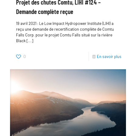
Projet des chutes Comtu, LIHI #124 –
Demande complète reçue
19 avril 2021 : Le Low Impact Hydropower Institute (LIHI) a
reçu une demande de recertification complète de Comtu
Falls Corp. pour le projet Comtu Falls situé sur la rivière
Black
[…]
0
En savoir plus