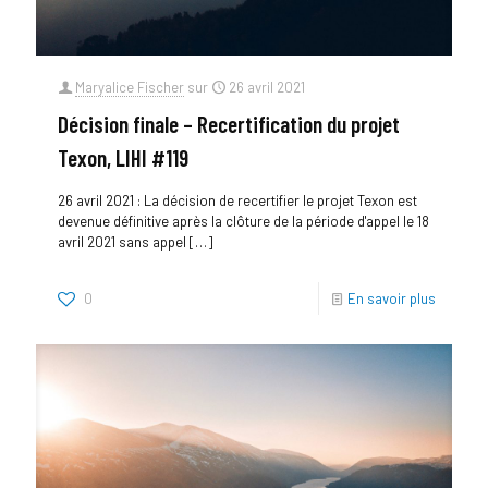
Maryalice Fischer
sur
26 avril 2021
Décision finale – Recertification du projet
Texon, LIHI #119
26 avril 2021 : La décision de recertifier le projet Texon est
devenue définitive après la clôture de la période d'appel le 18
avril 2021 sans appel
[…]
0
En savoir plus