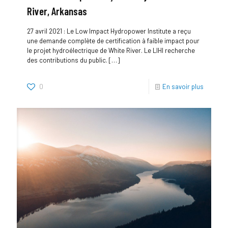
River, Arkansas
27 avril 2021 : Le Low Impact Hydropower Institute a reçu
une demande complète de certification à faible impact pour
le projet hydroélectrique de White River. Le LIHI recherche
des contributions du public.
[…]
0
En savoir plus