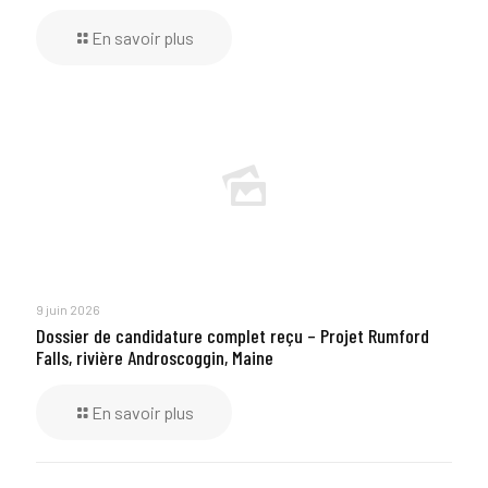
En savoir plus
9 juin 2026
Dossier de candidature complet reçu – Projet Rumford
Falls, rivière Androscoggin, Maine
En savoir plus