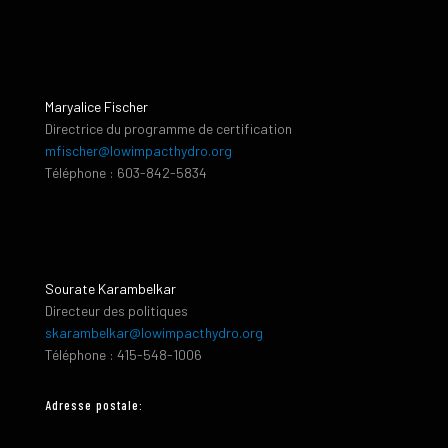
Maryalice Fischer
Directrice du programme de certification
mfischer@lowimpacthydro.org
Téléphone : 603-842-5834
Sourate Karambelkar
Directeur des politiques
skarambelkar@lowimpacthydro.org
Téléphone : 415-548-1006
Adresse postale: