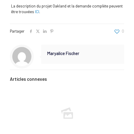
La description du projet Oakland et la demande complète peuvent
être trouvées
ICI
.
Partager
0
Maryalice Fischer
Articles connexes