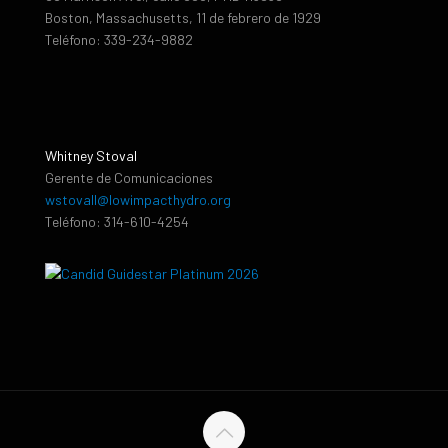
Boston, Massachusetts, 11 de febrero de 1929
Teléfono: 339-234-9882
Whitney Stoval
Gerente de Comunicaciones
wstovall@lowimpacthydro.org
Teléfono: 314-610-4254