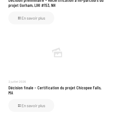
projet Gorham, LIHI #153, NH
En savoir plus
2 juillet 2026
Décision finale – Certification du projet Chicopee Falls,
MA
En savoir plus