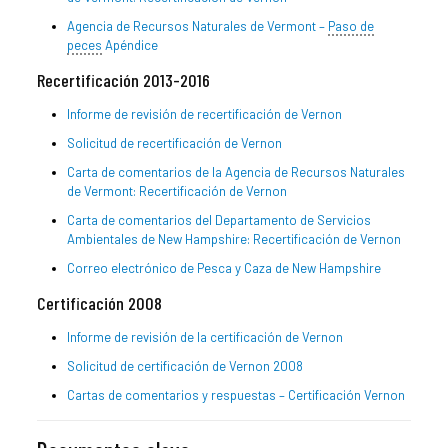
Agencia de Recursos Naturales de Vermont –
Paso de
peces
Apéndice
Recertificación 2013-2016
Informe de revisión de recertificación de Vernon
Solicitud de recertificación de Vernon
Carta de comentarios de la Agencia de Recursos Naturales
de Vermont: Recertificación de Vernon
Carta de comentarios del Departamento de Servicios
Ambientales de New Hampshire: Recertificación de Vernon
Correo electrónico de Pesca y Caza de New Hampshire
Certificación 2008
Informe de revisión de la certificación de Vernon
Solicitud de certificación de Vernon 2008
Cartas de comentarios y respuestas – Certificación Vernon