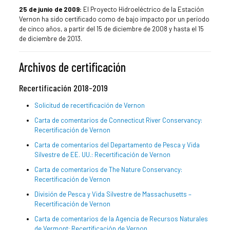
25 de junio de 2009:
El Proyecto Hidroeléctrico de la Estación
Vernon ha sido certificado como de bajo impacto por un período
de cinco años, a partir del 15 de diciembre de 2008 y hasta el 15
de diciembre de 2013.
Archivos de certificación
Recertificación 2018-2019
Solicitud de recertificación de Vernon
Carta de comentarios de Connecticut River Conservancy:
Recertificación de Vernon
Carta de comentarios del Departamento de Pesca y Vida
Silvestre de EE. UU.: Recertificación de Vernon
Carta de comentarios de The Nature Conservancy:
Recertificación de Vernon
División de Pesca y Vida Silvestre de Massachusetts –
Recertificación de Vernon
Carta de comentarios de la Agencia de Recursos Naturales
de Vermont: Recertificación de Vernon