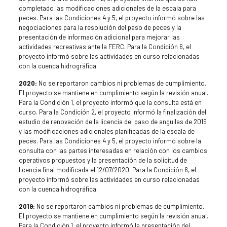
completado las modificaciones adicionales de la escala para
peces. Para las Condiciones 4 y 5, el proyecto informó sobre las
negociaciones para la resolución del paso de peces y la
presentación de información adicional para mejorar las
actividades recreativas ante la FERC. Para la Condición 6, el
proyecto informó sobre las actividades en curso relacionadas
con la cuenca hidrográfica.
2020:
No se reportaron cambios ni problemas de cumplimiento.
El proyecto se mantiene en cumplimiento según la revisión anual.
Para la Condición 1, el proyecto informó que la consulta está en
curso. Para la Condición 2, el proyecto informó la finalización del
estudio de renovación de la licencia del paso de anguilas de 2019
y las modificaciones adicionales planificadas de la escala de
peces. Para las Condiciones 4 y 5, el proyecto informó sobre la
consulta con las partes interesadas en relación con los cambios
operativos propuestos y la presentación de la solicitud de
licencia final modificada el 12/07/2020. Para la Condición 6, el
proyecto informó sobre las actividades en curso relacionadas
con la cuenca hidrográfica.
2019:
No se reportaron cambios ni problemas de cumplimiento.
El proyecto se mantiene en cumplimiento según la revisión anual.
Para la Condición 1, el proyecto informó la presentación del