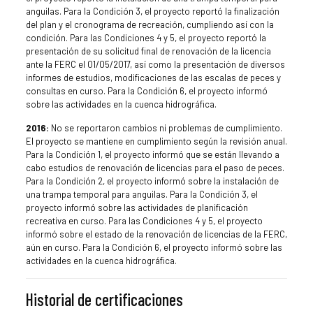
anguilas. Para la Condición 3, el proyecto reportó la finalización
del plan y el cronograma de recreación, cumpliendo así con la
condición. Para las Condiciones 4 y 5, el proyecto reportó la
presentación de su solicitud final de renovación de la licencia
ante la FERC el 01/05/2017, así como la presentación de diversos
informes de estudios, modificaciones de las escalas de peces y
consultas en curso. Para la Condición 6, el proyecto informó
sobre las actividades en la cuenca hidrográfica.
2016:
No se reportaron cambios ni problemas de cumplimiento.
El proyecto se mantiene en cumplimiento según la revisión anual.
Para la Condición 1, el proyecto informó que se están llevando a
cabo estudios de renovación de licencias para el paso de peces.
Para la Condición 2, el proyecto informó sobre la instalación de
una trampa temporal para anguilas. Para la Condición 3, el
proyecto informó sobre las actividades de planificación
recreativa en curso. Para las Condiciones 4 y 5, el proyecto
informó sobre el estado de la renovación de licencias de la FERC,
aún en curso. Para la Condición 6, el proyecto informó sobre las
actividades en la cuenca hidrográfica.
Historial de certificaciones