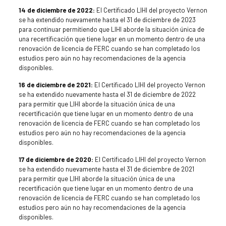
14 de diciembre de 2022:
El Certificado LIHI del proyecto Vernon
se ha extendido nuevamente hasta el 31 de diciembre de 2023
para continuar permitiendo que LIHI aborde la situación única de
una recertificación que tiene lugar en un momento dentro de una
renovación de licencia de FERC cuando se han completado los
estudios pero aún no hay recomendaciones de la agencia
disponibles.
16 de diciembre de 2021:
El Certificado LIHI del proyecto Vernon
se ha extendido nuevamente hasta el 31 de diciembre de 2022
para permitir que LIHI aborde la situación única de una
recertificación que tiene lugar en un momento dentro de una
renovación de licencia de FERC cuando se han completado los
estudios pero aún no hay recomendaciones de la agencia
disponibles.
17 de diciembre de 2020:
El Certificado LIHI del proyecto Vernon
se ha extendido nuevamente hasta el 31 de diciembre de 2021
para permitir que LIHI aborde la situación única de una
recertificación que tiene lugar en un momento dentro de una
renovación de licencia de FERC cuando se han completado los
estudios pero aún no hay recomendaciones de la agencia
disponibles.