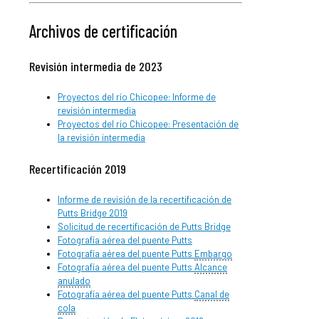
Archivos de certificación
Revisión intermedia de 2023
Proyectos del río Chicopee: Informe de
revisión intermedia
Proyectos del río Chicopee: Presentación de
la revisión intermedia
Recertificación 2019
Informe de revisión de la recertificación de
Putts Bridge 2019
Solicitud de recertificación de Putts Bridge
Fotografía aérea del puente Putts
Fotografía aérea del puente Putts
Embargo
Fotografía aérea del puente Putts
Alcance
anulado
Fotografía aérea del puente Putts
Canal de
cola