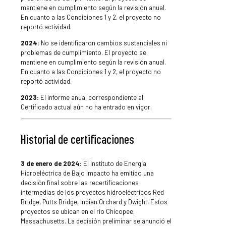
mantiene en cumplimiento según la revisión anual.
En cuanto a las Condiciones 1 y 2, el proyecto no
reportó actividad.
2024:
No se identificaron cambios sustanciales ni
problemas de cumplimiento. El proyecto se
mantiene en cumplimiento según la revisión anual.
En cuanto a las Condiciones 1 y 2, el proyecto no
reportó actividad.
2023:
El informe anual correspondiente al
Certificado actual aún no ha entrado en vigor.
Historial de certificaciones
3 de enero de 2024:
El Instituto de Energía
Hidroeléctrica de Bajo Impacto ha emitido una
decisión final sobre las recertificaciones
intermedias de los proyectos hidroeléctricos Red
Bridge, Putts Bridge, Indian Orchard y Dwight. Estos
proyectos se ubican en el río Chicopee,
Massachusetts. La decisión preliminar se anunció el