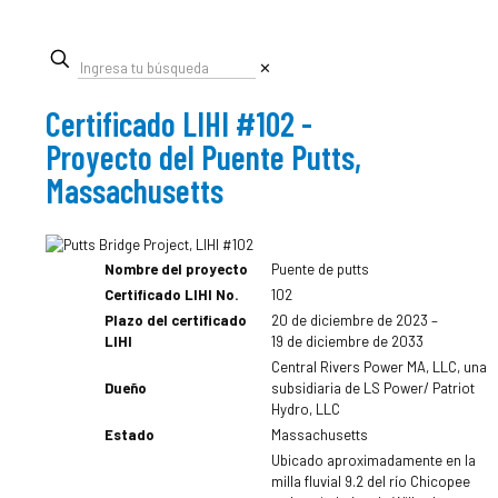
✕
Certificado LIHI #102 -
Proyecto del Puente Putts,
Massachusetts
Nombre del proyecto
Puente de putts
Certificado LIHI No.
102
Plazo del certificado
20 de diciembre de 2023 –
LIHI
19 de diciembre de 2033
Central Rivers Power MA, LLC, una
Dueño
subsidiaria de LS Power/ Patriot
Hydro, LLC
Estado
Massachusetts
Ubicado aproximadamente en la
milla fluvial 9.2 del río Chicopee