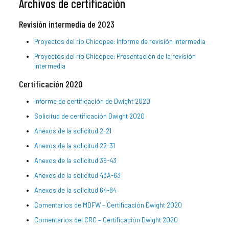
Archivos de certificación
Revisión intermedia de 2023
Proyectos del río Chicopee: Informe de revisión intermedia
Proyectos del río Chicopee: Presentación de la revisión
intermedia
Certificación 2020
Informe de certificación de Dwight 2020
Solicitud de certificación Dwight 2020
Anexos de la solicitud 2-21
Anexos de la solicitud 22-31
Anexos de la solicitud 39-43
Anexos de la solicitud 43A-63
Anexos de la solicitud 64-84
Comentarios de MDFW – Certificación Dwight 2020
Comentarios del CRC – Certificación Dwight 2020