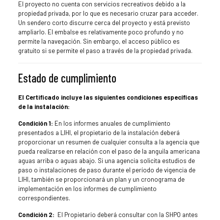
El proyecto no cuenta con servicios recreativos debido a la
propiedad privada, por lo que es necesario cruzar para acceder.
Un sendero corto discurre cerca del proyecto y está previsto
ampliarlo. El embalse es relativamente poco profundo y no
permite la navegación. Sin embargo, el acceso público es
gratuito si se permite el paso a través de la propiedad privada.
Estado de cumplimiento
El Certificado incluye las siguientes condiciones específicas
de la instalación:
Condición 1:
En los informes anuales de cumplimiento
presentados a LIHI, el propietario de la instalación deberá
proporcionar un resumen de cualquier consulta a la agencia que
pueda realizarse en relación con el paso de la anguila americana
aguas arriba o aguas abajo. Si una agencia solicita estudios de
paso o instalaciones de paso durante el período de vigencia de
LIHI, también se proporcionará un plan y un cronograma de
implementación en los informes de cumplimiento
correspondientes.
Condición 2:
El Propietario deberá consultar con la SHPO antes