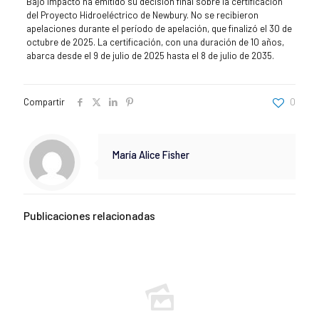
Bajo Impacto ha emitido su decisión final sobre la certificación
del Proyecto Hidroeléctrico de Newbury. No se recibieron
apelaciones durante el período de apelación, que finalizó el 30 de
octubre de 2025. La certificación, con una duración de 10 años,
abarca desde el 9 de julio de 2025 hasta el 8 de julio de 2035.
Compartir
0
María Alice Fisher
Publicaciones relacionadas