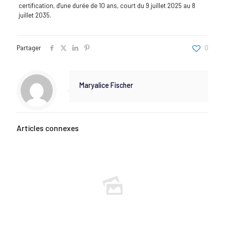
certification, d'une durée de 10 ans, court du 9 juillet 2025 au 8
juillet 2035.
Partager
0
Maryalice Fischer
Articles connexes