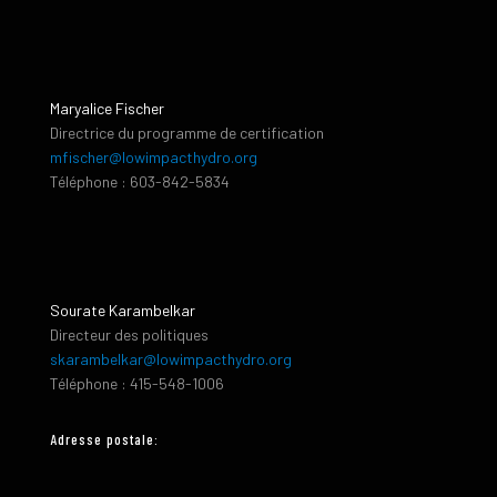
Maryalice Fischer
Directrice du programme de certification
mfischer@lowimpacthydro.org
Téléphone : 603-842-5834
Sourate Karambelkar
Directeur des politiques
skarambelkar@lowimpacthydro.org
Téléphone : 415-548-1006
Adresse postale: