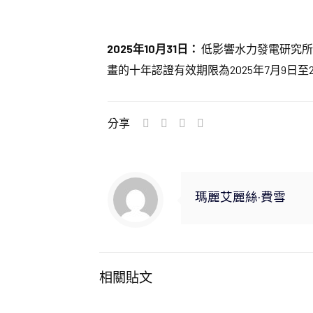
2025年10月31日：
低影響水力發電研究所
畫的十年認證有效期限為2025年7月9日至20
分享
瑪麗艾麗絲·費雪
相關貼文