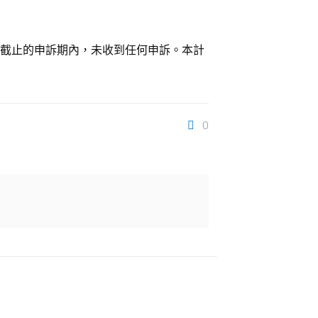
0日截止的申訴期內，未收到任何申訴。本計
0