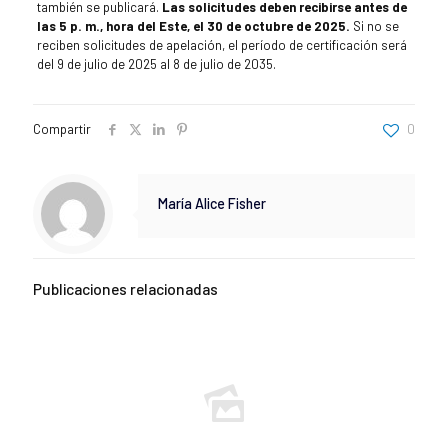
también se publicará.
Las solicitudes deben recibirse antes de
las 5 p. m., hora del Este, el 30 de octubre de 2025.
Si no se
reciben solicitudes de apelación, el período de certificación será
del 9 de julio de 2025 al 8 de julio de 2035.
Compartir
0
María Alice Fisher
Publicaciones relacionadas