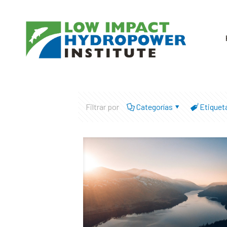
Filtrar por
Categorías
Etiquet