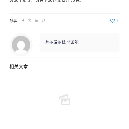
为 2019 年 12 月 31 日至 2024 年 12 月 30 日。
分享
0
玛丽爱丽丝·菲舍尔
相关文章