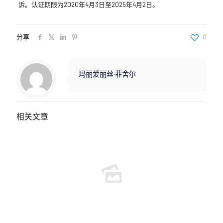
诉。认证期限为2020年4月3日至2025年4月2日。
分享
0
玛丽爱丽丝·菲舍尔
相关文章