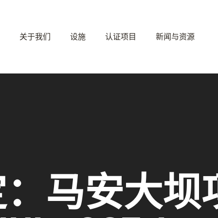
关于我们
设施
认证项目
新闻与资源
定：马安大坝