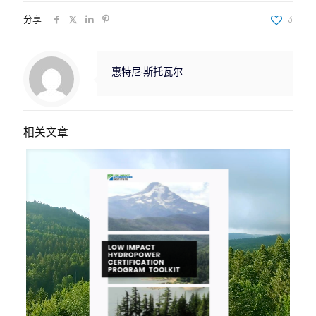
分享
3
惠特尼·斯托瓦尔
相关文章