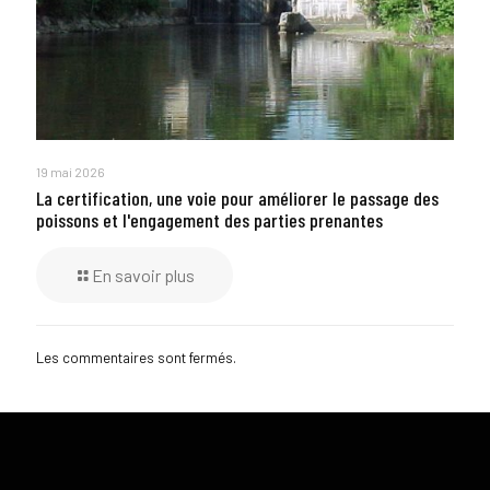
19 mai 2026
La certification, une voie pour améliorer le passage des
poissons et l'engagement des parties prenantes
En savoir plus
Les commentaires sont fermés.