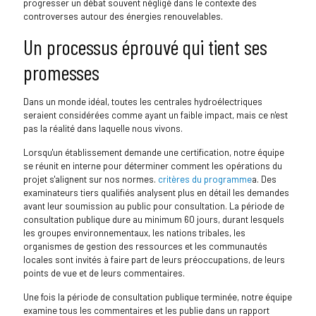
progresser un débat souvent négligé dans le contexte des
controverses autour des énergies renouvelables.
Un processus éprouvé qui tient ses
promesses
Dans un monde idéal, toutes les centrales hydroélectriques
seraient considérées comme ayant un faible impact, mais ce n'est
pas la réalité dans laquelle nous vivons.
Lorsqu'un établissement demande une certification, notre équipe
se réunit en interne pour déterminer comment les opérations du
projet s'alignent sur nos normes.
critères du programme
a. Des
examinateurs tiers qualifiés analysent plus en détail les demandes
avant leur soumission au public pour consultation. La période de
consultation publique dure au minimum 60 jours, durant lesquels
les groupes environnementaux, les nations tribales, les
organismes de gestion des ressources et les communautés
locales sont invités à faire part de leurs préoccupations, de leurs
points de vue et de leurs commentaires.
Une fois la période de consultation publique terminée, notre équipe
examine tous les commentaires et les publie dans un rapport