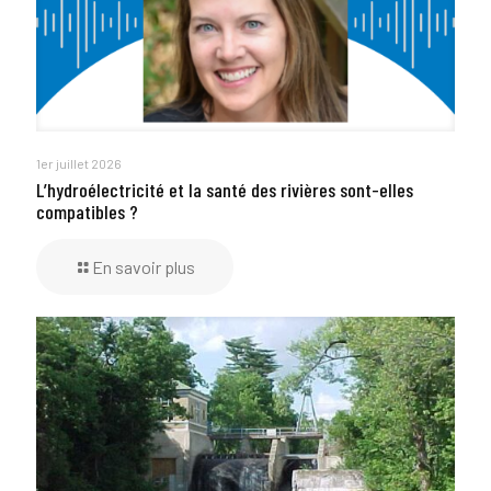
1er juillet 2026
L’hydroélectricité et la santé des rivières sont-elles
compatibles ?
En savoir plus