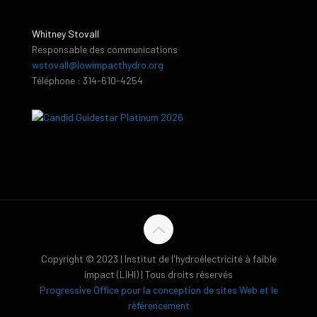
Whitney Stovall
Responsable des communications
wstovall@lowimpacthydro.org
Téléphone : 314-610-4254
Copyright © 2023 | Institut de l'hydroélectricité à faible
impact (LIHI) | Tous droits réservés
Progressive Office pour la conception de sites Web et le
référencement