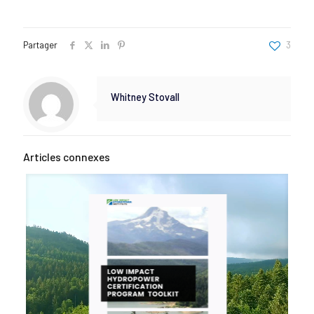
Partager
3
Whitney Stovall
Articles connexes