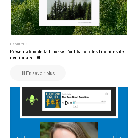
6 août 2026
Présentation de la trousse d'outils pour les titulaires de
certificats LIHI
En savoir plus